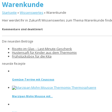
Warenkunde
Startseite
»
Wissenswertes
»
Warenkunde
Hier werdet Ihr in Zukunft Wissenswertes zum Thema Warenkunde find
Kommentare sind deaktiviert
Die neuesten Beiträge
Risotto im Glas – Last-Minute-Geschenk
Hustensaft für Kinder aus dem Thermomix
Frühstücksbox für die Kita
neueste Rezepte
Gemüse-Terrine mit Couscous
Marzipan Mohn Mousse mit...