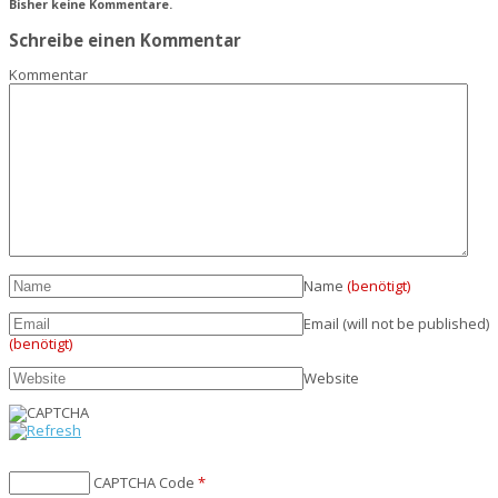
Bisher keine Kommentare.
Schreibe einen Kommentar
Kommentar
Name
(benötigt)
Email (will not be published)
(benötigt)
Website
CAPTCHA Code
*