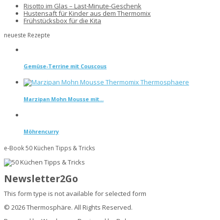
Risotto im Glas – Last-Minute-Geschenk
Hustensaft für Kinder aus dem Thermomix
Frühstücksbox für die Kita
neueste Rezepte
Gemüse-Terrine mit Couscous
Marzipan Mohn Mousse mit...
Möhrencurry
e-Book 50 Küchen Tipps & Tricks
Newsletter2Go
This form type is not available for selected form
© 2026 Thermosphäre. All Rights Reserved.