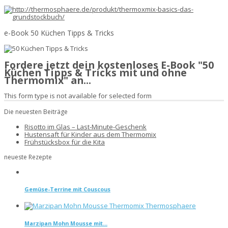
e-Book 50 Küchen Tipps & Tricks
Fordere jetzt dein kostenloses E-Book "50
Küchen Tipps & Tricks mit und ohne
Thermomix" an...
This form type is not available for selected form
Die neuesten Beiträge
Risotto im Glas – Last-Minute-Geschenk
Hustensaft für Kinder aus dem Thermomix
Frühstücksbox für die Kita
neueste Rezepte
Gemüse-Terrine mit Couscous
Marzipan Mohn Mousse mit...