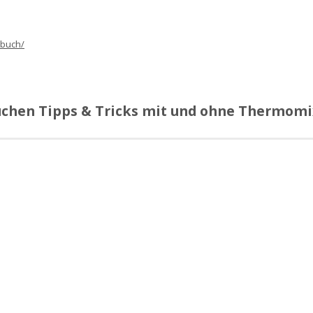
Küchen Tipps & Tricks mit und ohne Thermomix