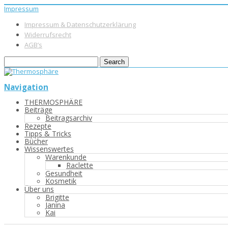
Impressum
Impressum & Datenschutzerklärung
Widerrufsrecht
AGB’s
Navigation
THERMOSPHÄRE
Beiträge
Beitragsarchiv
Rezepte
Tipps & Tricks
Bücher
Wissenswertes
Warenkunde
Raclette
Gesundheit
Kosmetik
Über uns
Brigitte
Janina
Kai