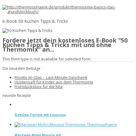
e-Book 50 Küchen Tipps & Tricks
Fordere jetzt dein kostenloses E-Book "50
Küchen Tipps & Tricks mit und ohne
Thermomix" an...
This form type is not available for selected form
Die neuesten Beiträge
Risotto im Glas – Last-Minute-Geschenk
Hustensaft für Kinder aus dem Thermomix
Frühstücksbox für die Kita
neueste Rezepte
Gemüse-Terrine mit Couscous
Marzipan Mohn Mousse mit...