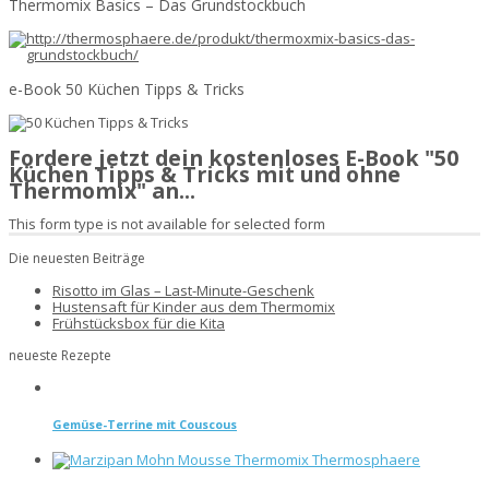
Thermomix Basics – Das Grundstockbuch
e-Book 50 Küchen Tipps & Tricks
Fordere jetzt dein kostenloses E-Book "50
Küchen Tipps & Tricks mit und ohne
Thermomix" an...
This form type is not available for selected form
Die neuesten Beiträge
Risotto im Glas – Last-Minute-Geschenk
Hustensaft für Kinder aus dem Thermomix
Frühstücksbox für die Kita
neueste Rezepte
Gemüse-Terrine mit Couscous