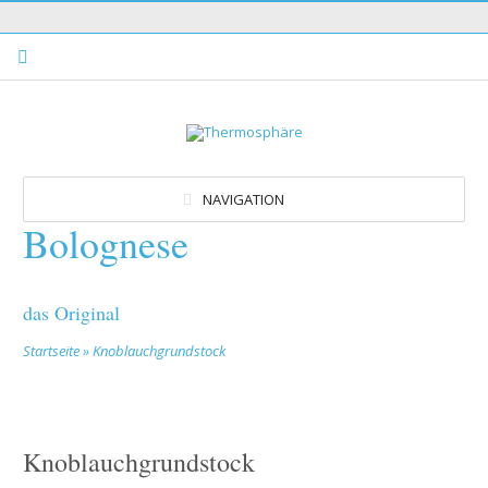
NAVIGATION
Bolognese
das Original
Startseite
»
Knoblauchgrundstock
Knoblauchgrundstock