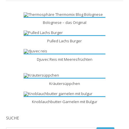
Bolognese – das Original
Pulled Lachs Burger
Djuvec Reis mit Meeresfrüchten
Kräutersüppchen
Knoblauchbutter-Garnelen mit Bulgur
SUCHE