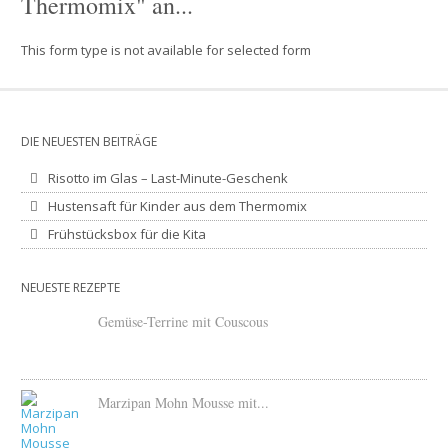
Thermomix" an...
This form type is not available for selected form
DIE NEUESTEN BEITRÄGE
Risotto im Glas – Last-Minute-Geschenk
Hustensaft für Kinder aus dem Thermomix
Frühstücksbox für die Kita
NEUESTE REZEPTE
Gemüse-Terrine mit Couscous
Marzipan Mohn Mousse mit...