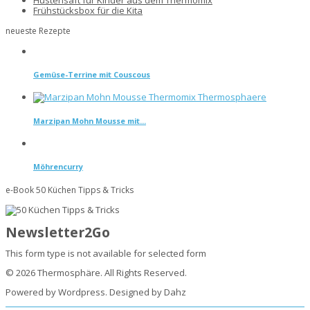
Hustensaft für Kinder aus dem Thermomix
Frühstücksbox für die Kita
neueste Rezepte
Gemüse-Terrine mit Couscous
Marzipan Mohn Mousse mit...
Möhrencurry
e-Book 50 Küchen Tipps & Tricks
Newsletter2Go
This form type is not available for selected form
© 2026 Thermosphäre. All Rights Reserved.
Powered by Wordpress. Designed by Dahz