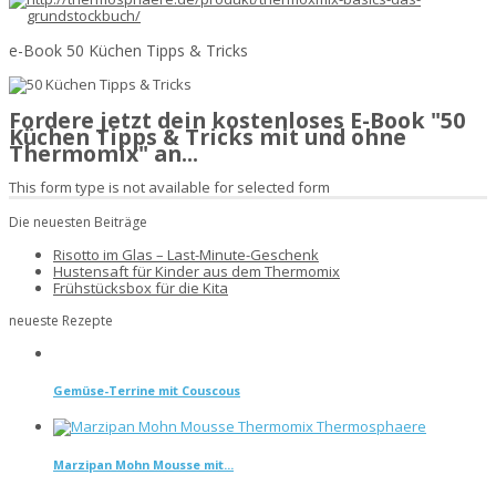
e-Book 50 Küchen Tipps & Tricks
Fordere jetzt dein kostenloses E-Book "50
Küchen Tipps & Tricks mit und ohne
Thermomix" an...
This form type is not available for selected form
Die neuesten Beiträge
Risotto im Glas – Last-Minute-Geschenk
Hustensaft für Kinder aus dem Thermomix
Frühstücksbox für die Kita
neueste Rezepte
Gemüse-Terrine mit Couscous
Marzipan Mohn Mousse mit...