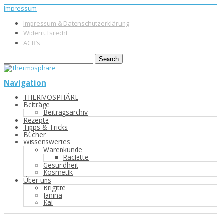
Impressum
Impressum & Datenschutzerklärung
Widerrufsrecht
AGB’s
Navigation
THERMOSPHÄRE
Beiträge
Beitragsarchiv
Rezepte
Tipps & Tricks
Bücher
Wissenswertes
Warenkunde
Raclette
Gesundheit
Kosmetik
Über uns
Brigitte
Janina
Kai