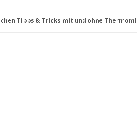
Küchen Tipps & Tricks mit und ohne Thermomix