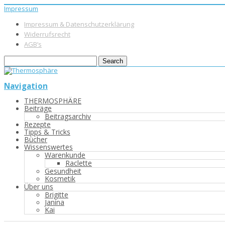
Impressum
Impressum & Datenschutzerklärung
Widerrufsrecht
AGB’s
Navigation
THERMOSPHÄRE
Beiträge
Beitragsarchiv
Rezepte
Tipps & Tricks
Bücher
Wissenswertes
Warenkunde
Raclette
Gesundheit
Kosmetik
Über uns
Brigitte
Janina
Kai