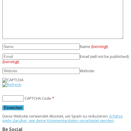
Name
(benötigt)
Email (will not be published)
(benötigt)
Website
CAPTCHA Code
*
Diese Website verwendet Akismet, um Spam zu reduzieren.
Erfahre
mehr darüber, wie deine Kommentardaten verarbeitet werden
.
Be Social