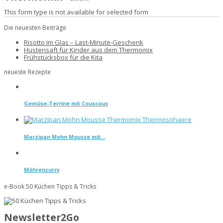
This form type is not available for selected form
Die neuesten Beiträge
Risotto im Glas – Last-Minute-Geschenk
Hustensaft für Kinder aus dem Thermomix
Frühstücksbox für die Kita
neueste Rezepte
Gemüse-Terrine mit Couscous
Marzipan Mohn Mousse mit...
Möhrencurry
e-Book 50 Küchen Tipps & Tricks
Newsletter2Go