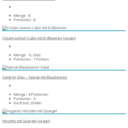
Menge :
8
Portionen :
8
Cream-Lemon-Cake mit Erdbeeren (vegan)
Menge :
1L Glas
Portionen :
1 Portion
Salat im Glas – Spinat mit Blaubeeren
Menge :
4 Portionen
Portionen :
4
Kochzeit:
20 Min
Hirsotto mit Spargel (vegan)