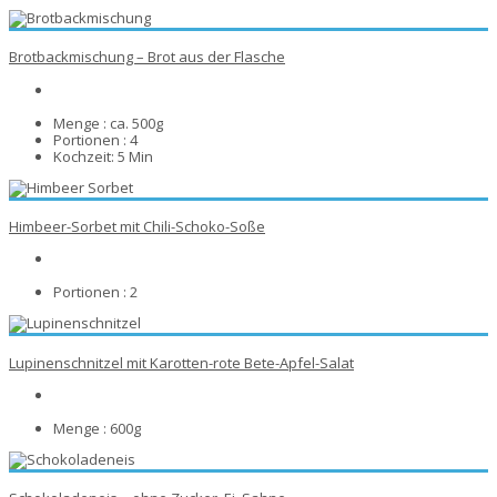
Brotbackmischung – Brot aus der Flasche
Menge :
ca. 500g
Portionen :
4
Kochzeit:
5 Min
Himbeer-Sorbet mit Chili-Schoko-Soße
Portionen :
2
Lupinenschnitzel mit Karotten-rote Bete-Apfel-Salat
Menge :
600g