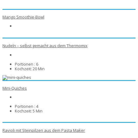
Mango Smoothie-Bowl
Nudeln – selbst gemacht aus dem Thermomix
Portionen :
6
Kochzeit:
20 Min
Mini-Quiches
Portionen :
4
Kochzeit:
5 Min
Ravioli mit Steinpilzen aus dem Pasta Maker