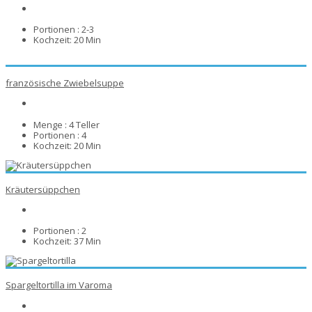
Portionen :
2-3
Kochzeit:
20 Min
französische Zwiebelsuppe
Menge :
4 Teller
Portionen :
4
Kochzeit:
20 Min
Kräutersüppchen
Portionen :
2
Kochzeit:
37 Min
Spargeltortilla im Varoma