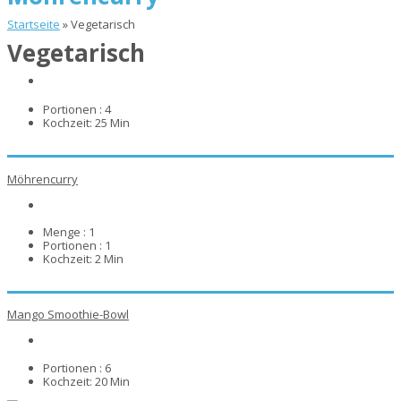
Startseite
»
Vegetarisch
Vegetarisch
Portionen :
4
Kochzeit:
25 Min
Möhrencurry
Menge :
1
Portionen :
1
Kochzeit:
2 Min
Mango Smoothie-Bowl
Portionen :
6
Kochzeit:
20 Min