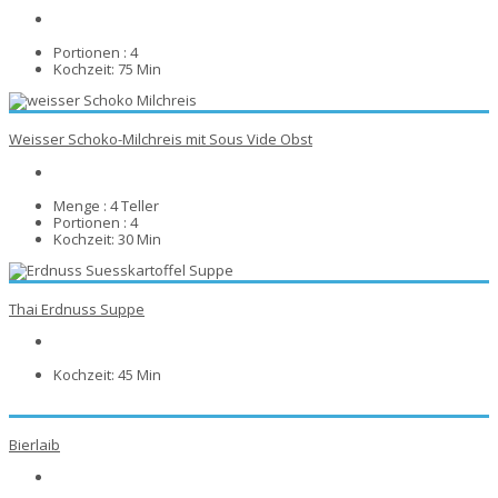
Portionen :
4
Kochzeit:
75 Min
Weisser Schoko-Milchreis mit Sous Vide Obst
Menge :
4 Teller
Portionen :
4
Kochzeit:
30 Min
Thai Erdnuss Suppe
Kochzeit:
45 Min
Bierlaib