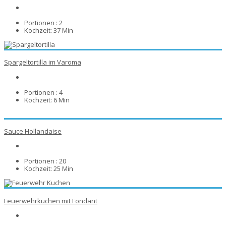
Portionen :
2
Kochzeit:
37 Min
Spargeltortilla im Varoma
Portionen :
4
Kochzeit:
6 Min
Sauce Hollandaise
Portionen :
20
Kochzeit:
25 Min
Feuerwehrkuchen mit Fondant