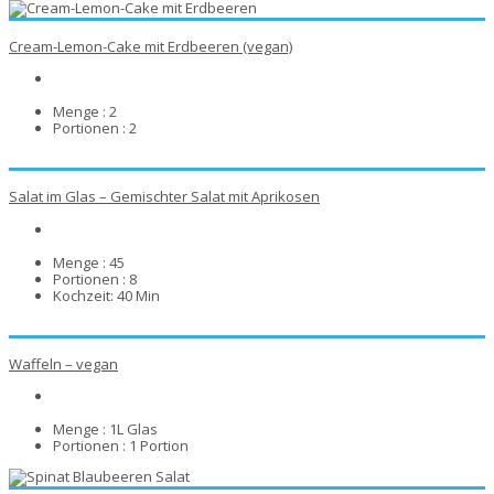
Cream-Lemon-Cake mit Erdbeeren (vegan)
Menge :
2
Portionen :
2
Salat im Glas – Gemischter Salat mit Aprikosen
Menge :
45
Portionen :
8
Kochzeit:
40 Min
Waffeln – vegan
Menge :
1L Glas
Portionen :
1 Portion