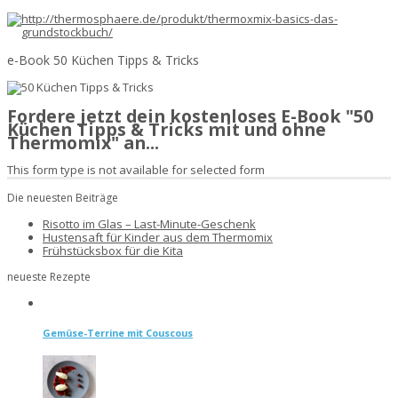
e-Book 50 Küchen Tipps & Tricks
Fordere jetzt dein kostenloses E-Book "50
Küchen Tipps & Tricks mit und ohne
Thermomix" an...
This form type is not available for selected form
Die neuesten Beiträge
Risotto im Glas – Last-Minute-Geschenk
Hustensaft für Kinder aus dem Thermomix
Frühstücksbox für die Kita
neueste Rezepte
Gemüse-Terrine mit Couscous