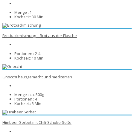
Menge :
1
Kochzeit:
30 Min
Brotbackmischung – Brot aus der Flasche
Portionen :
2-4
Kochzeit:
10 Min
Gnocchi hausgemacht und mediterran
Menge :
ca. 500g
Portionen :
4
Kochzeit:
5 Min
Himbeer-Sorbet mit Chili-Schoko-Soße