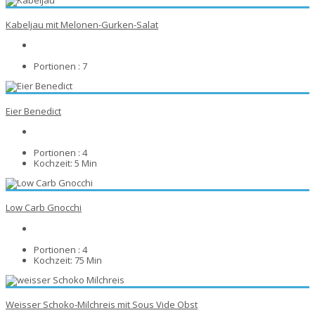
Kabeljau mit Melonen-Gurken-Salat
Portionen :
7
Eier Benedict
Portionen :
4
Kochzeit:
5 Min
Low Carb Gnocchi
Portionen :
4
Kochzeit:
75 Min
Weisser Schoko-Milchreis mit Sous Vide Obst